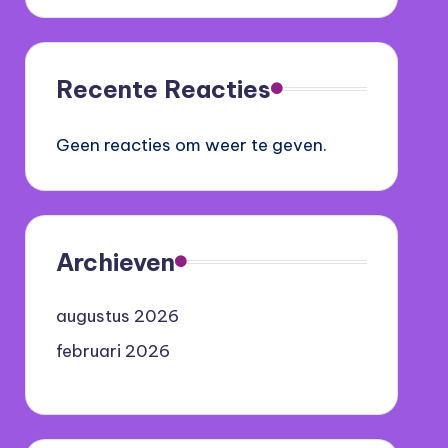
Recente Reacties
Geen reacties om weer te geven.
Archieven
augustus 2026
februari 2026