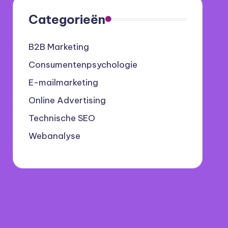
Categorieën
B2B Marketing
Consumentenpsychologie
E-mailmarketing
Online Advertising
Technische SEO
Webanalyse