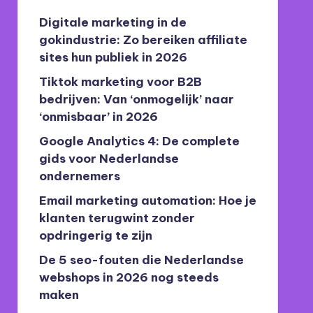
Digitale marketing in de
gokindustrie: Zo bereiken affiliate
sites hun publiek in 2026
Tiktok marketing voor B2B
bedrijven: Van ‘onmogelijk’ naar
‘onmisbaar’ in 2026
Google Analytics 4: De complete
gids voor Nederlandse
ondernemers
Email marketing automation: Hoe je
klanten terugwint zonder
opdringerig te zijn
De 5 seo-fouten die Nederlandse
webshops in 2026 nog steeds
maken